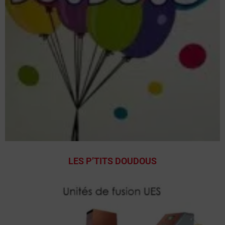
LES P’TITS DOUDOUS