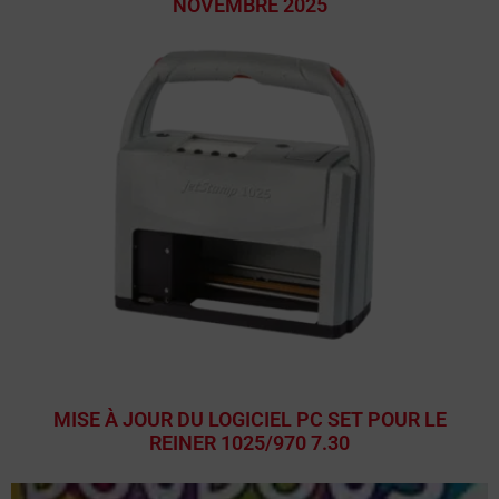
NOVEMBRE 2025
MISE À JOUR DU LOGICIEL PC SET POUR LE
REINER 1025/970 7.30