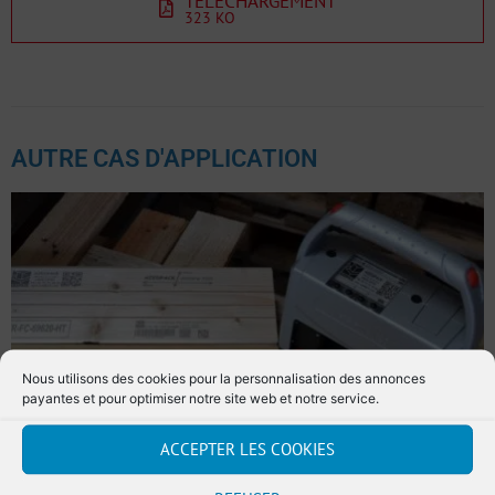
TÉLÉCHARGEMENT
323 KO
AUTRE CAS D'APPLICATION
Nous utilisons des cookies pour la personnalisation des annonces
payantes et pour optimiser notre site web et notre service.
ACCEPTER LES COOKIES