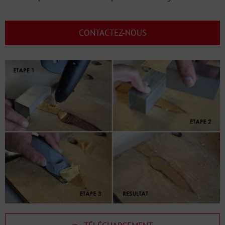
CONTACTEZ-NOUS