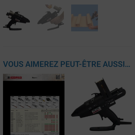
VOUS AIMEREZ PEUT-ÊTRE AUSSI…