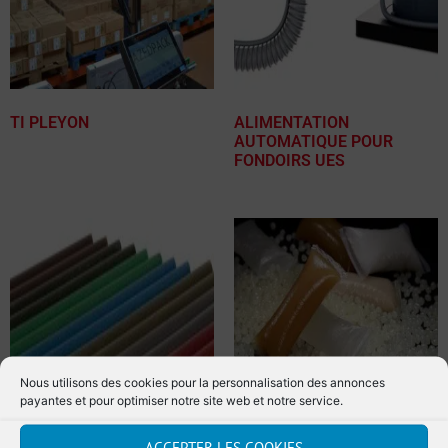
TI PLEYON
ALIMENTATION
AUTOMATIQUE POUR
FONDOIRS UES
Nous utilisons des cookies pour la personnalisation des annonces
payantes et pour optimiser notre site web et notre service.
ACCEPTER LES COOKIES