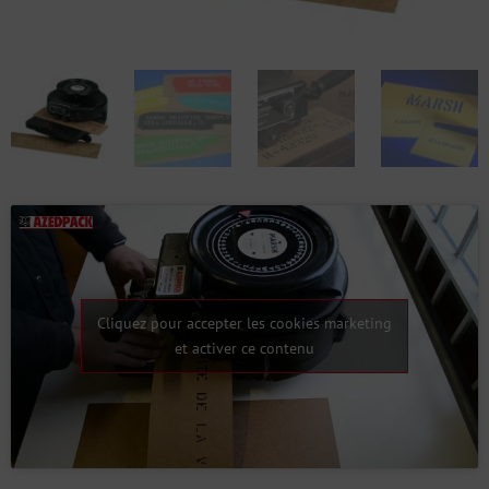
Cliquez pour accepter les cookies marketing
et activer ce contenu