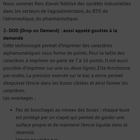
Nous sommes fiers d’avoir fidélisé des sociétés industrielles
dans les secteurs de l’agroalimentaire, du BTP, de
l’aéronautique, du pharmaceutique.
2- DOD (Drop on Demand) : aussi appelé gouttes à la
demande
Cette technologie permet d’imprimer des caractères
alphanumériques sous forme de points. Pour la taille des
caractères à imprimer on parle de 7 à 16 points. Il est aussi
possible d’imprimer sur une ou deux lignes. Elle fonctionne
par ondes. La pression exercée sur le bac à encre permet
d’expulser l’encre dans les buses ciblées et ainsi former les
caractères.
Les avantages :
Pas de bouchages au niveau des buses : chaque buse
est protégé par un clapet qui permet de garder une
surface propre et de maintenir l’encre liquide dans le
réservoir.
L’encre ne sèche pas