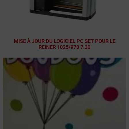
MISE À JOUR DU LOGICIEL PC SET POUR LE
REINER 1025/970 7.30