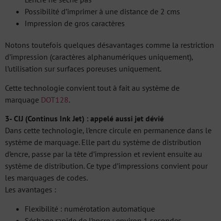
Possibilité d’imprimer à une distance de 2 cms
Impression de gros caractères
Notons toutefois quelques désavantages comme la restriction
d’impression (caractères alphanumériques uniquement),
l’utilisation sur surfaces poreuses uniquement.
Cette technologie convient tout à fait au système de
marquage
DOT128
.
3- CIJ (Continus Ink Jet) : appelé aussi jet dévié
Dans cette technologie, l’encre circule en permanence dans le
système de marquage. Elle part du système de distribution
d’encre, passe par la tête d’impression et revient ensuite au
système de distribution. Ce type d’impressions convient pour
les marquages de codes.
Les avantages :
Flexibilité : numérotation automatique
Séchage rapide de l’encre : environ 1 secondes