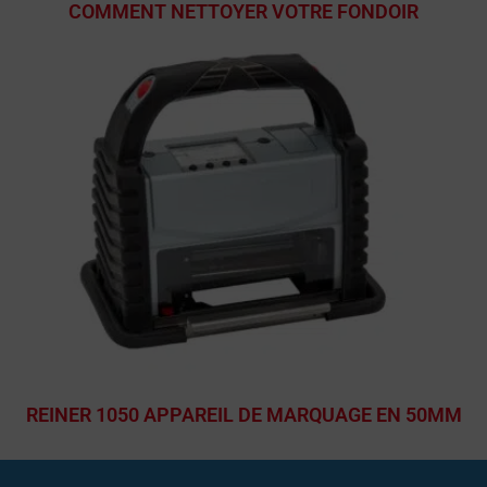
COMMENT NETTOYER VOTRE FONDOIR
REINER 1050 APPAREIL DE MARQUAGE EN 50MM