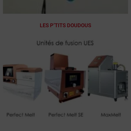
LES P’TITS DOUDOUS