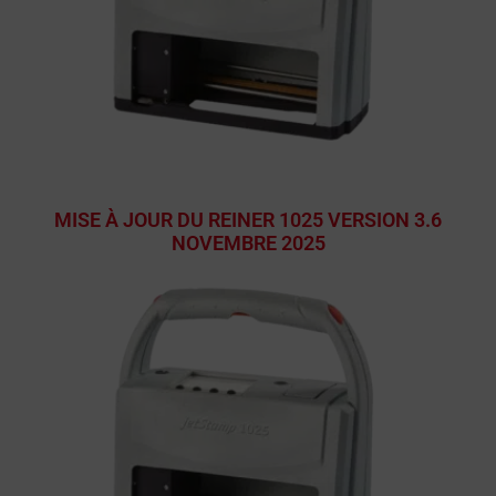
MISE À JOUR DU REINER 1025 VERSION 3.6
NOVEMBRE 2025