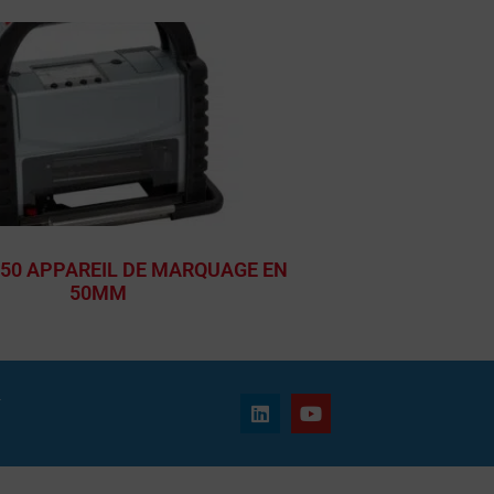
050 APPAREIL DE MARQUAGE EN
50MM
T