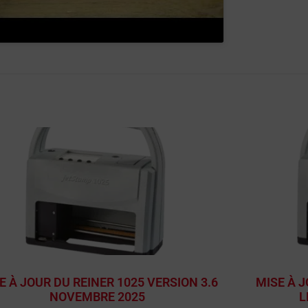
E À JOUR DU REINER 1025 VERSION 3.6
MISE À J
NOVEMBRE 2025
L