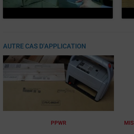
AUTRE CAS D'APPLICATION
PPWR
MIS