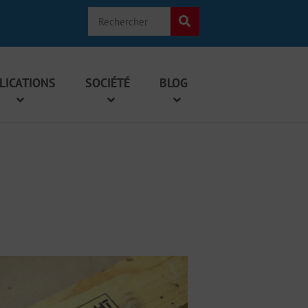
LICATIONS
SOCIÉTÉ
BLOG