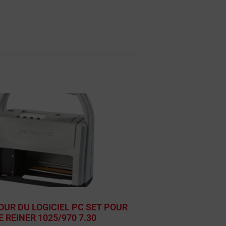
OUR DU LOGICIEL PC SET POUR
E REINER 1025/970 7.30