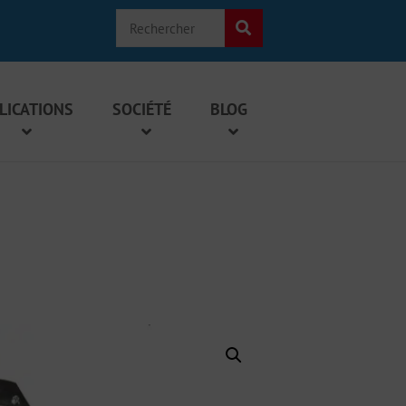
LICATIONS
SOCIÉTÉ
BLOG