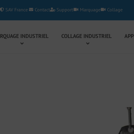
SAV France
Contact
Support
Marquage
Collage
RQUAGE INDUSTRIEL
COLLAGE INDUSTRIEL
APP