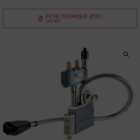
FICHE TECHNIQUE (PDF)
165 KO